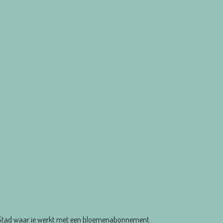
de-Stad waar je werkt met een bloemenabonnement.