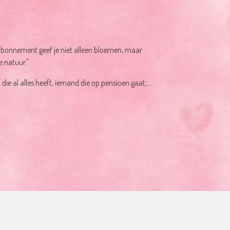
bonnement geef je niet alleen bloemen, maar
e natuur."
e al alles heeft, iemand die op pensioen gaat, ...